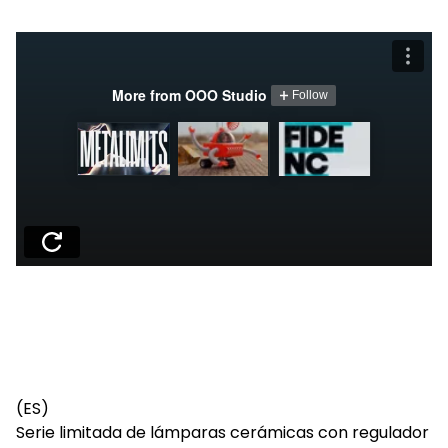
(ES)
Serie limitada de lámparas cerámicas con regulador