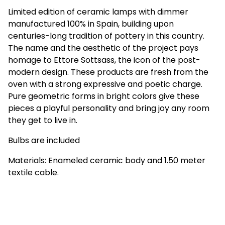
Limited edition of ceramic lamps with dimmer
manufactured 100% in Spain, building upon
centuries-long tradition of pottery in this country.
The name and the aesthetic of the project pays
homage to Ettore Sottsass, the icon of the post-
modern design. These products are fresh from the
oven with a strong expressive and poetic charge.
Pure geometric forms in bright colors give these
pieces a playful personality and bring joy any room
they get to live in.
Bulbs are included
Materials: Enameled ceramic body and 1.50 meter
textile cable.