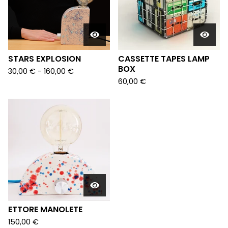
STARS EXPLOSION
CASSETTE TAPES LAMP
BOX
30,00
€
-
160,00
€
60,00
€
ETTORE MANOLETE
150,00
€