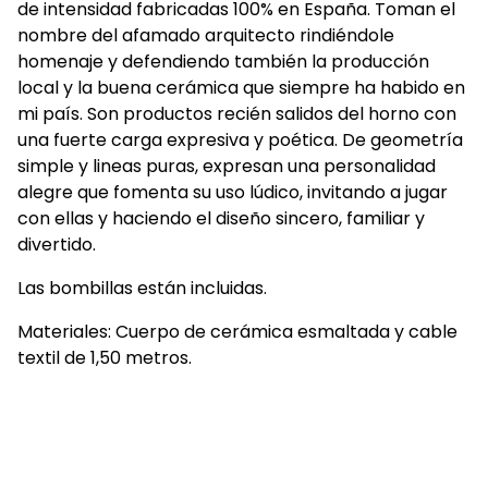
de intensidad fabricadas 100% en España. Toman el
nombre del afamado arquitecto rindiéndole
homenaje y defendiendo también la producción
local y la buena cerámica que siempre ha habido en
mi país. Son productos recién salidos del horno con
una fuerte carga expresiva y poética. De geometría
simple y lineas puras, expresan una personalidad
alegre que fomenta su uso lúdico, invitando a jugar
con ellas y haciendo el diseño sincero, familiar y
divertido.
Las bombillas están incluidas.
Materiales: Cuerpo de cerámica esmaltada y cable
textil de 1,50 metros.