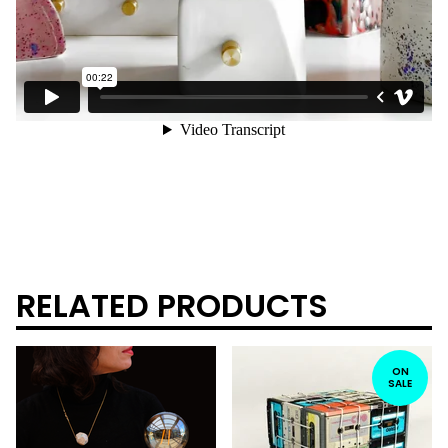
RELATED PRODUCTS
ON
SALE